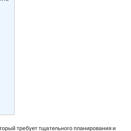
оторый требует тщательного планирования и