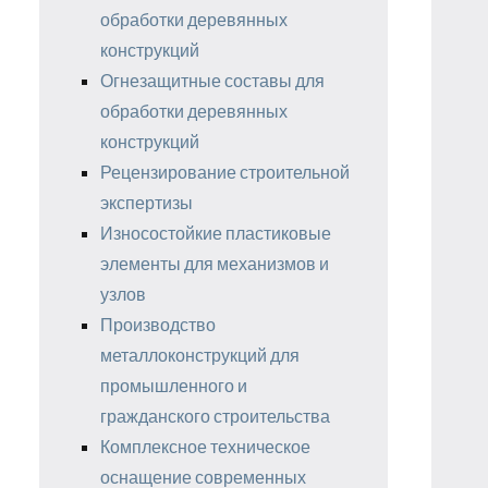
обработки деревянных
конструкций
Огнезащитные составы для
обработки деревянных
конструкций
Рецензирование строительной
экспертизы
Износостойкие пластиковые
элементы для механизмов и
узлов
Производство
металлоконструкций для
промышленного и
гражданского строительства
Комплексное техническое
оснащение современных