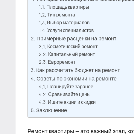
Площадь квартиры
Тип ремонта
Выбор материалов
Услуги специалистов
Примерные расценки на ремонт
Косметический ремонт
Капитальный ремонт
Евроремонт
Как рассчитать бюджет на ремонт
Советы по экономии на ремонте
Планируйте заранее
Сравнивайте цены
Ищите акции и скидки
Заключение
Ремонт квартиры — это важный этап, к