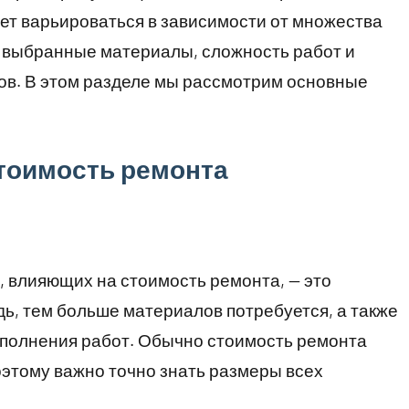
ет варьироваться в зависимости от множества
, выбранные материалы, сложность работ и
в. В этом разделе мы рассмотрим основные
тоимость ремонта
 влияющих на стоимость ремонта, — это
ь, тем больше материалов потребуется, а также
ыполнения работ. Обычно стоимость ремонта
оэтому важно точно знать размеры всех