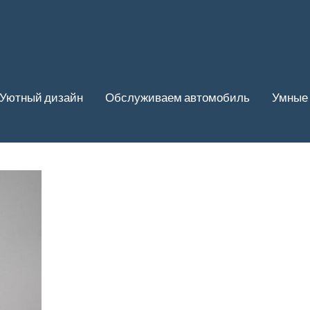
Уютный дизайн
Обслуживаем автомобиль
Умные 