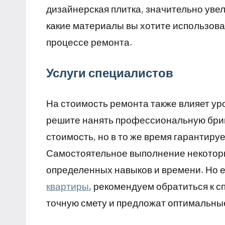
дизайнерская плитка, значительно уве
какие материалы вы хотите использова
процессе ремонта.
Услуги специалистов
На стоимость ремонта также влияет ур
решите нанять профессиональную бриг
стоимость, но в то же время гарантиру
Самостоятельное выполнение некоторы
определенных навыков и времени. Но е
квартиры
, рекомендуем обратиться к с
точную смету и предложат оптимальны