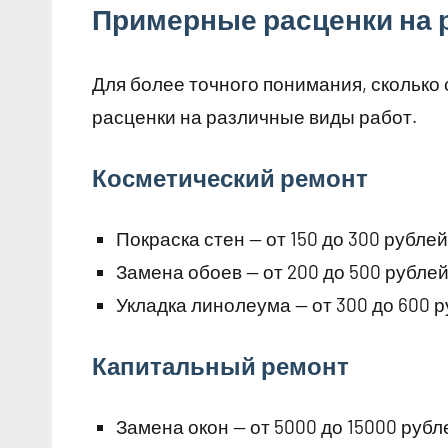
Примерные расценки на 
Для более точного понимания, сколько
расценки на различные виды работ.
Косметический ремонт
Покраска стен — от 150 до 300 рубле
Замена обоев — от 200 до 500 рублей
Укладка линолеума — от 300 до 600 р
Капитальный ремонт
Замена окон — от 5000 до 15000 рубле