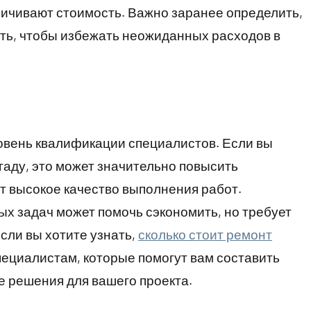
личивают стоимость. Важно заранее определить,
ть, чтобы избежать неожиданных расходов в
овень квалификации специалистов. Если вы
аду, это может значительно повысить
ет высокое качество выполнения работ.
х задач может помочь сэкономить, но требует
сли вы хотите узнать,
сколько стоит ремонт
пециалистам, которые помогут вам составить
е решения для вашего проекта.