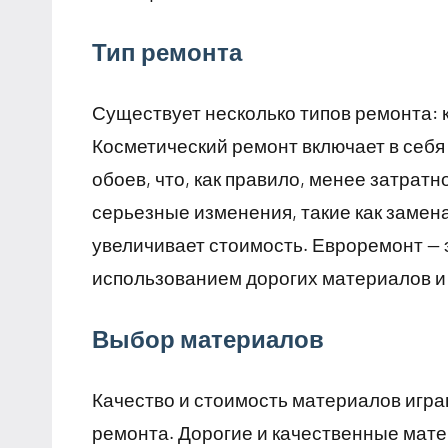
Тип ремонта
Существует несколько типов ремонта: 
Косметический ремонт включает в себя 
обоев, что, как правило, менее затрат
серьезные изменения, такие как замена
увеличивает стоимость. Евроремонт — 
использованием дорогих материалов и 
Выбор материалов
Качество и стоимость материалов игр
ремонта. Дорогие и качественные мате