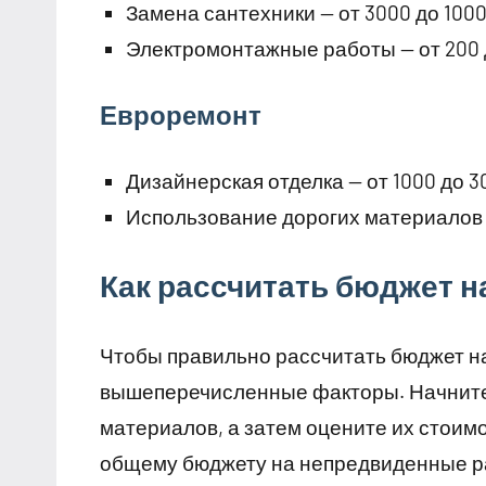
Замена сантехники — от 3000 до 1000
Электромонтажные работы — от 200 д
Евроремонт
Дизайнерская отделка — от 1000 до 3
Использование дорогих материалов —
Как рассчитать бюджет н
Чтобы правильно рассчитать бюджет на
вышеперечисленные факторы. Начните 
материалов, а затем оцените их стоимо
общему бюджету на непредвиденные ра