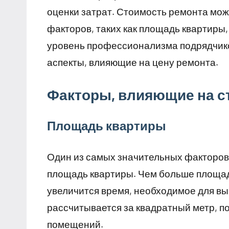
оценки затрат. Стоимость ремонта мож
факторов, таких как площадь квартиры
уровень профессионализма подрядчико
аспекты, влияющие на цену ремонта.
Факторы, влияющие на с
Площадь квартиры
Один из самых значительных факторов,
площадь квартиры. Чем больше площад
увеличится время, необходимое для в
рассчитывается за квадратный метр, п
помещений.