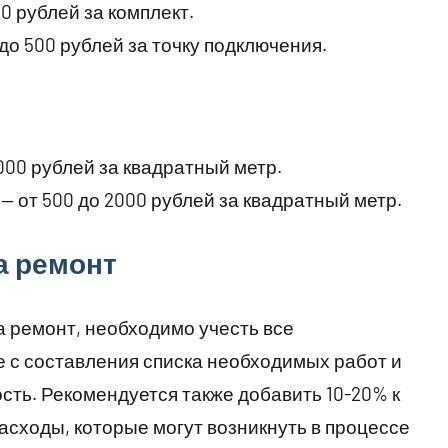
0 рублей за комплект.
о 500 рублей за точку подключения.
000 рублей за квадратный метр.
 от 500 до 2000 рублей за квадратный метр.
а ремонт
 ремонт, необходимо учесть все
с составления списка необходимых работ и
сть. Рекомендуется также добавить 10-20% к
сходы, которые могут возникнуть в процессе