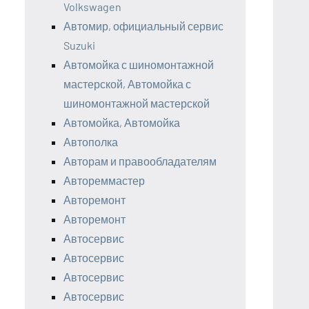
Volkswagen
Автомир, официальный сервис
Suzuki
Автомойка с шиномонтажной
мастерской, Автомойка с
шиномонтажной мастерской
Автомойка, Автомойка
Автополка
Авторам и правообладателям
Автореммастер
Авторемонт
Авторемонт
Автосервис
Автосервис
Автосервис
Автосервис