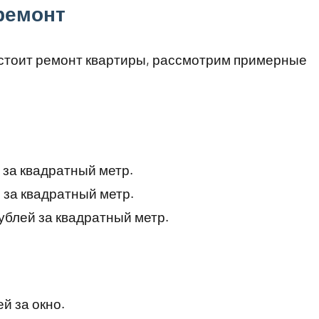
ремонт
 стоит ремонт квартиры, рассмотрим примерные
й за квадратный метр.
 за квадратный метр.
ублей за квадратный метр.
й за окно.