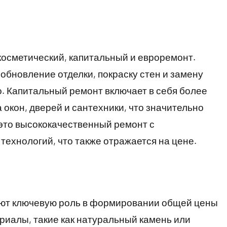
косметический, капитальный и евроремонт.
обновление отделки, покраску стен и замену
но. Капитальный ремонт включает в себя более
 окон, дверей и сантехники, что значительно
это высококачественный ремонт с
технологий, что также отражается на цене.
ают ключевую роль в формировании общей цены
риалы, такие как натуральный камень или