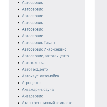
Автосервис
Автосервис
Автосервис
Автосервис
Автосервис
Автосервис
Автосервис Гигант
Автосервис Икар-сервис
Автосервис, автотехцентр
Автотехника
АвтоТехЦентр
Автохаус, автомойка
Агроцентр
Аквамарин, сауна
Аквасервис
Атал, гостиничный комплекс