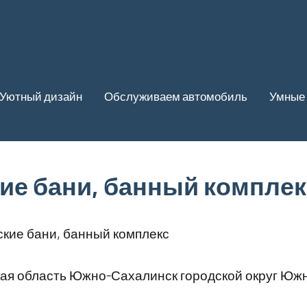
Уютный дизайн
Обслуживаем автомобиль
Умные 
ие бани, банный комплек
кие бани, банный комплекс
ая область Южно-Сахалинск городской округ Юж