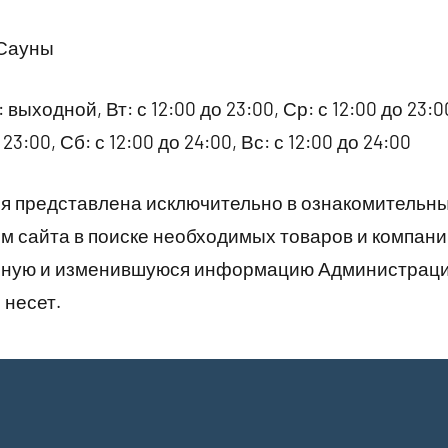
 Сауны
 выходной, Вт: с 12:00 до 23:00, Ср: с 12:00 до 23:00
 23:00, Сб: с 12:00 до 24:00, Вс: с 12:00 до 24:00
 представлена исключительно в ознакомительны
 сайта в поиске необходимых товаров и компани
рную и изменившуюся информацию Администраци
 несет.