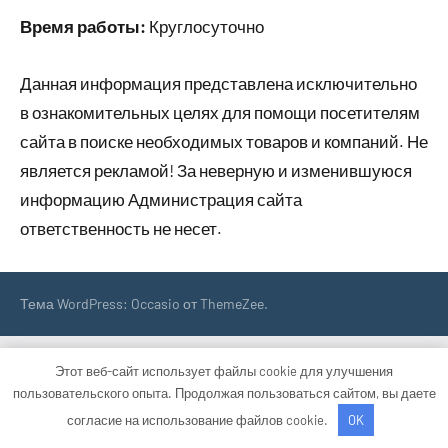
Время работы:
Круглосуточно
Данная информация представлена исключительно
в ознакомительных целях для помощи посетителям
сайта в поиске необходимых товаров и компаний. Не
является рекламой! За неверную и изменившуюся
информацию Администрация сайта
ответственность не несет.
Тема WordPress: Occasio от ThemeZee.
Этот веб-сайт использует файлы cookie для улучшения
пользовательского опыта. Продолжая пользоваться сайтом, вы даете
согласие на использование файлов cookie.
OK