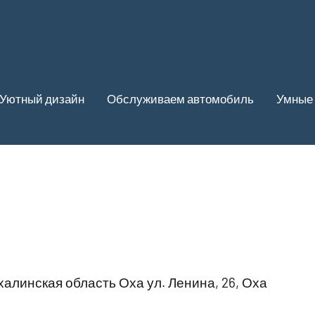
Уютный дизайн
Обслуживаем автомобиль
Умные 
алинская область Оха ул. Ленина, 26, Оха