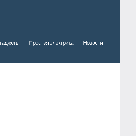
гаджеты
Простая электрика
Новости