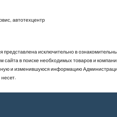
вис, автотехцентр
 представлена исключительно в ознакомительны
 сайта в поиске необходимых товаров и компани
рную и изменившуюся информацию Администраци
 несет.