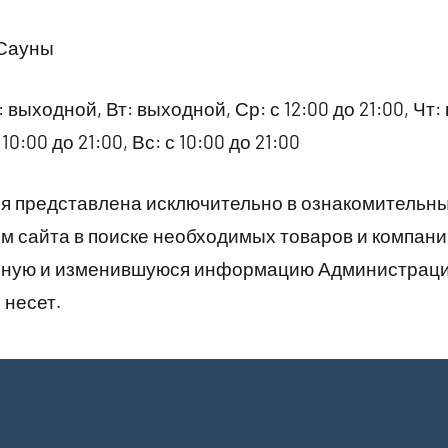
 Сауны
 выходной, Вт: выходной, Ср: с 12:00 до 21:00, Чт:
 10:00 до 21:00, Вс: с 10:00 до 21:00
 представлена исключительно в ознакомительны
 сайта в поиске необходимых товаров и компани
рную и изменившуюся информацию Администраци
 несет.