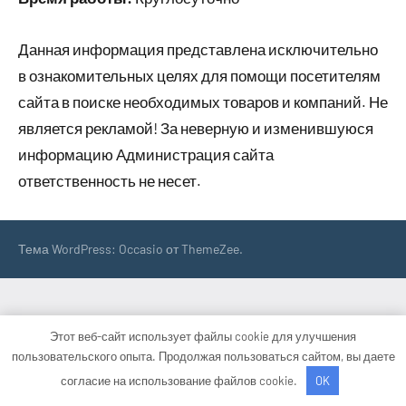
Данная информация представлена исключительно
в ознакомительных целях для помощи посетителям
сайта в поиске необходимых товаров и компаний. Не
является рекламой! За неверную и изменившуюся
информацию Администрация сайта
ответственность не несет.
Тема WordPress: Occasio от ThemeZee.
Этот веб-сайт использует файлы cookie для улучшения
пользовательского опыта. Продолжая пользоваться сайтом, вы даете
согласие на использование файлов cookie.
OK