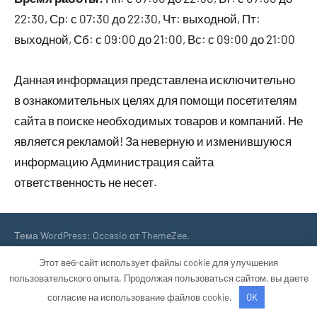
22:30, Ср: с 07:30 до 22:30, Чт: выходной, Пт:
выходной, Сб: с 09:00 до 21:00, Вс: с 09:00 до 21:00
Данная информация представлена исключительно
в ознакомительных целях для помощи посетителям
сайта в поиске необходимых товаров и компаний. Не
является рекламой! За неверную и изменившуюся
информацию Администрация сайта
ответственность не несет.
Тема WordPress: Occasio от ThemeZee.
Этот веб-сайт использует файлы cookie для улучшения
пользовательского опыта. Продолжая пользоваться сайтом, вы даете
согласие на использование файлов cookie.
OK