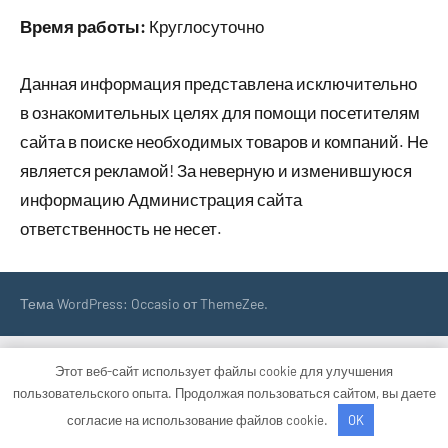
Время работы:
Круглосуточно
Данная информация представлена исключительно
в ознакомительных целях для помощи посетителям
сайта в поиске необходимых товаров и компаний. Не
является рекламой! За неверную и изменившуюся
информацию Администрация сайта
ответственность не несет.
Тема WordPress: Occasio от ThemeZee.
Этот веб-сайт использует файлы cookie для улучшения
пользовательского опыта. Продолжая пользоваться сайтом, вы даете
согласие на использование файлов cookie.
OK