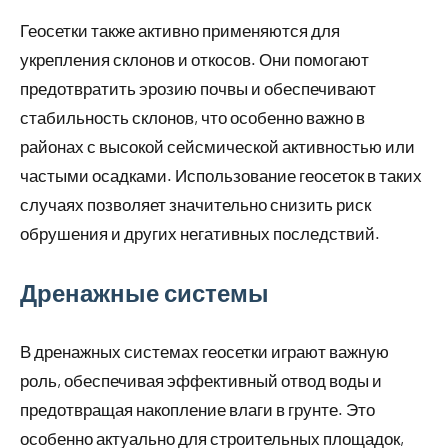
Геосетки также активно применяются для
укрепления склонов и откосов. Они помогают
предотвратить эрозию почвы и обеспечивают
стабильность склонов, что особенно важно в
районах с высокой сейсмической активностью или
частыми осадками. Использование геосеток в таких
случаях позволяет значительно снизить риск
обрушения и других негативных последствий.
Дренажные системы
В дренажных системах геосетки играют важную
роль, обеспечивая эффективный отвод воды и
предотвращая накопление влаги в грунте. Это
особенно актуально для строительных площадок,