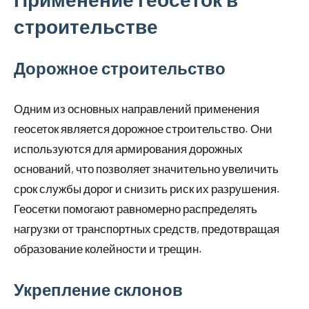
строительстве
Дорожное строительство
Одним из основных направлений применения
геосеток является дорожное строительство. Они
используются для армирования дорожных
оснований, что позволяет значительно увеличить
срок службы дорог и снизить риск их разрушения.
Геосетки помогают равномерно распределять
нагрузки от транспортных средств, предотвращая
образование колейности и трещин.
Укрепление склонов