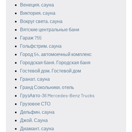
Венеция, сауна
Виктория, сауна
Вокруг света, сауна
Вятские центральные бани
Гараж 755
Гольфстрим, сауна
Город 54, автомоечный комплекс
Городская баня, Городская баня
Гостевой дом, Гостевой дом
Гранат, сауна
Гранд Сокольники, отель
ГрузАвто-36 Mercedes-Benz Trucks
Грузовое СТО
Дельфин, сауна
Джой, Сауна
Диамант, сауна