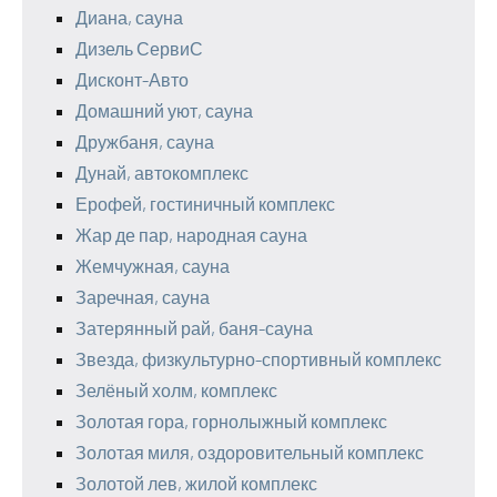
Диана, сауна
Дизель СервиС
Дисконт-Авто
Домашний уют, сауна
Дружбаня, сауна
Дунай, автокомплекс
Ерофей, гостиничный комплекс
Жар де пар, народная сауна
Жемчужная, сауна
Заречная, сауна
Затерянный рай, баня-сауна
Звезда, физкультурно-спортивный комплекс
Зелёный холм, комплекс
Золотая гора, горнолыжный комплекс
Золотая миля, оздоровительный комплекс
Золотой лев, жилой комплекс