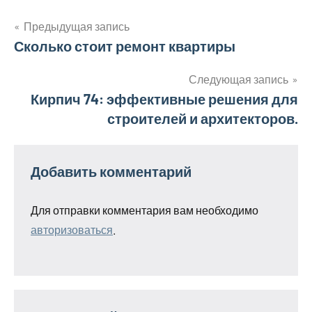
Предыдущая запись
Навигация
Сколько стоит ремонт квартиры
по
Следующая запись
Кирпич 74: эффективные решения для
записям
строителей и архитекторов.
Добавить комментарий
Для отправки комментария вам необходимо
авторизоваться
.