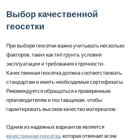
Выбор качественной
геосетки
При выборе геосетки важно учитывать несколько
факторов, таких как тип грунта, условия
эксплуатации и требования к прочности.
Качественная геосетка должна соответствовать
стандартам и иметь необходимые сертификаты.
Рекомендуется обращаться к проверенным
производителям и поставщикам, чтобы
гарантировать высокое качество материалов.
Одним из надежных вариантов является
качественная геосетка
, которая отвечает всем