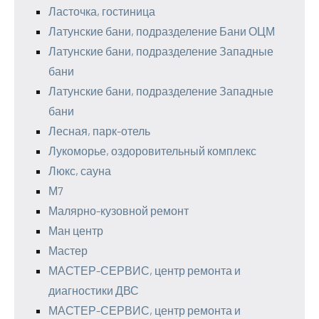
Ласточка, гостиница
Латунские бани, подразделение Бани ОЦМ
Латунские бани, подразделение Западные
бани
Латунские бани, подразделение Западные
бани
Лесная, парк-отель
Лукоморье, оздоровительный комплекс
Люкс, сауна
М7
Малярно-кузовной ремонт
Ман центр
Мастер
МАСТЕР-СЕРВИС, центр ремонта и
диагностики ДВС
МАСТЕР-СЕРВИС, центр ремонта и