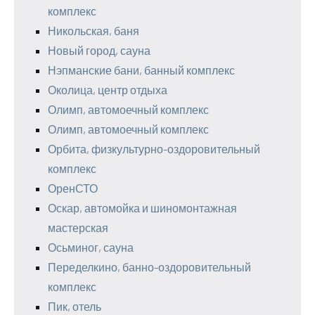
комплекс
Никольская, баня
Новый город, сауна
Нэпманские бани, банный комплекс
Околица, центр отдыха
Олимп, автомоечный комплекс
Олимп, автомоечный комплекс
Орбита, физкультурно-оздоровительный
комплекс
ОренСТО
Оскар, автомойка и шиномонтажная
мастерская
Осьминог, сауна
Переделкино, банно-оздоровительный
комплекс
Пик, отель