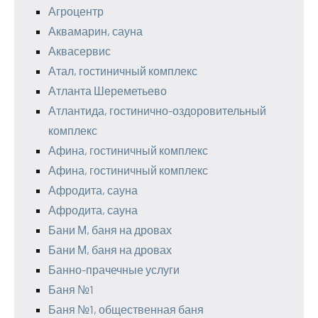
Агроцентр
Аквамарин, сауна
Аквасервис
Атал, гостиничный комплекс
Атланта Шереметьево
Атлантида, гостинично-оздоровительный
комплекс
Афина, гостиничный комплекс
Афина, гостиничный комплекс
Афродита, сауна
Афродита, сауна
Бани М, баня на дровах
Бани М, баня на дровах
Банно-прачечные услуги
Баня №1
Баня №1, общественная баня