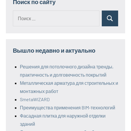
Поиск по сайту
Поиск
Поиск
для:
Вышло недавно и актуально
Решения для потолочного дизайна тренды,
практичность и долговечность покрытий
Металлическая арматура для строительных и
монтажных работ
SmetaWIZARD
Преимущества применения BIM-технологий
Фасадная плитка для наружной отделки
зданий