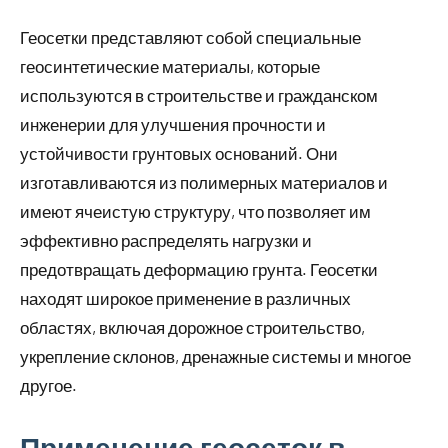
Геосетки представляют собой специальные
геосинтетические материалы, которые
используются в строительстве и гражданском
инженерии для улучшения прочности и
устойчивости грунтовых оснований. Они
изготавливаются из полимерных материалов и
имеют ячеистую структуру, что позволяет им
эффективно распределять нагрузки и
предотвращать деформацию грунта. Геосетки
находят широкое применение в различных
областях, включая дорожное строительство,
укрепление склонов, дренажные системы и многое
другое.
Применение геосеток в