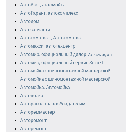
Автобэст, автомойка
АвтоГарант, автокомплекс
Автодом
Автозапчасти
Автокомплекс, Автокомплекс
Автомакси, автотехцентр
Автомир, официальный дилер Volkswagen
Автомир, официальный сервис Suzuki
Автомойка с шиномонтажной мастерской,
Автомойка с шиномонтажной мастерской
Автомойка, Автомойка
Автополка
Авторам и правообладателям
Автореммастер
Авторемонт
Авторемонт