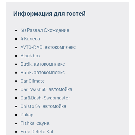
Информация для гостей
3D Развал Схождение
4 Колеса
AVTO-RAD, автокомплекс
Black box
Butik, автокомплекс
Butik, автокомплекс
Car Climate
Car_Wash55, автомойка
Car&Dash, Swapmaster
Chisto 54, автомойка
Dakap
Fishka, сауна
Free Delete Kat