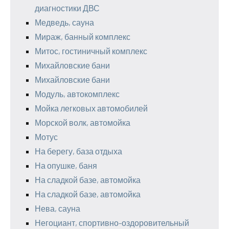
диагностики ДВС
Медведь, сауна
Мираж, банный комплекс
Митос, гостиничный комплекс
Михайловские бани
Михайловские бани
Модуль, автокомплекс
Мойка легковых автомобилей
Морской волк, автомойка
Мотус
На берегу, база отдыха
На опушке, баня
На сладкой базе, автомойка
На сладкой базе, автомойка
Нева, сауна
Негоциант, спортивно-оздоровительный