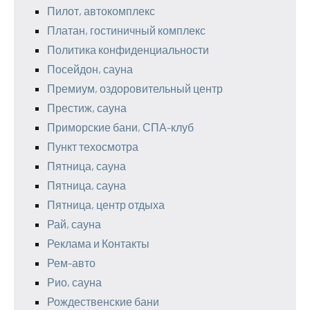
Пилот, автокомплекс
Платан, гостиничный комплекс
Политика конфиденциальности
Посейдон, сауна
Премиум, оздоровительный центр
Престиж, сауна
Приморские бани, СПА-клуб
Пункт техосмотра
Пятница, сауна
Пятница, сауна
Пятница, центр отдыха
Рай, сауна
Реклама и Контакты
Рем-авто
Рио, сауна
Рождественские бани