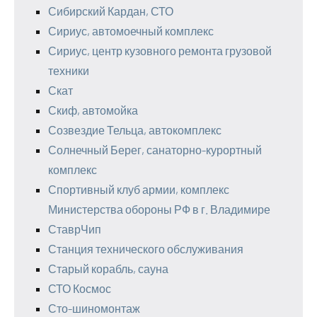
Сибирский Кардан, СТО
Сириус, автомоечный комплекс
Сириус, центр кузовного ремонта грузовой
техники
Скат
Скиф, автомойка
Созвездие Тельца, автокомплекс
Солнечный Берег, санаторно-курортный
комплекс
Спортивный клуб армии, комплекс
Министерства обороны РФ в г. Владимире
СтаврЧип
Станция технического обслуживания
Старый корабль, сауна
СТО Космос
Сто-шиномонтаж