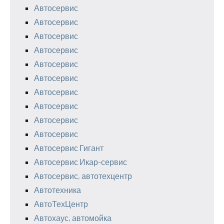
Автосервис
Автосервис
Автосервис
Автосервис
Автосервис
Автосервис
Автосервис
Автосервис
Автосервис
Автосервис
Автосервис Гигант
Автосервис Икар-сервис
Автосервис, автотехцентр
Автотехника
АвтоТехЦентр
Автохаус, автомойка