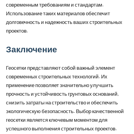
современным требованиям и стандартам.
Использование таких материалов обеспечит
долговечность и надежность ваших строительных
проектов.
Заключение
Геосетки представляют собой важный элемент
современных строительных технологий. Их
применение позволяет значительно улучшить
прочность и устойчивость грунтовых оснований,
снизить затраты на строительство и обеспечить
экологическую безопасность. Выбор качественной
геосетки является ключевым моментом для
успешного выполнения строительных проектов.