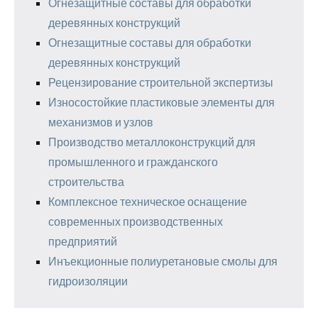
Огнезащитные составы для обработки
деревянных конструкций
Огнезащитные составы для обработки
деревянных конструкций
Рецензирование строительной экспертизы
Износостойкие пластиковые элементы для
механизмов и узлов
Производство металлоконструкций для
промышленного и гражданского
строительства
Комплексное техническое оснащение
современных производственных
предприятий
Инъекционные полиуретановые смолы для
гидроизоляции