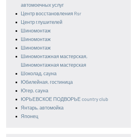
автомоечных услуг
Центр восстановления Rsr
Центр глушителей
Шиномонтаж
Шиномонтаж
Шиномонтаж
Шиномонтажная мастерская,
Шиномонтажная мастерская
Шоколад, сауна
Юбилейная, гостиница
Югер, сауна
ЮРЬЕВСКОЕ ПОДВОРЬЕ country club
Янтарь, автомойка
Японец