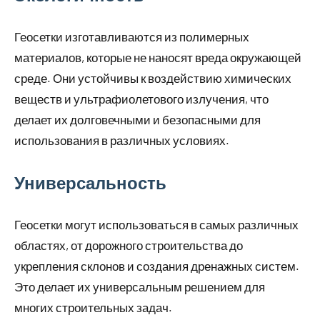
Геосетки изготавливаются из полимерных
материалов, которые не наносят вреда окружающей
среде. Они устойчивы к воздействию химических
веществ и ультрафиолетового излучения, что
делает их долговечными и безопасными для
использования в различных условиях.
Универсальность
Геосетки могут использоваться в самых различных
областях, от дорожного строительства до
укрепления склонов и создания дренажных систем.
Это делает их универсальным решением для
многих строительных задач.