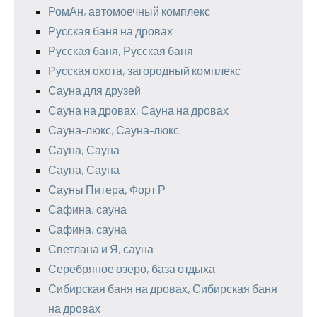
РомАн, автомоечный комплекс
Русская баня на дровах
Русская баня, Русская баня
Русская охота, загородный комплекс
Сауна для друзей
Сауна на дровах, Сауна на дровах
Сауна-люкс, Сауна-люкс
Сауна, Сауна
Сауна, Сауна
Сауны Питера, Форт Р
Сафина, сауна
Сафина, сауна
Светлана и Я, сауна
Серебряное озеро, база отдыха
Сибирская баня на дровах, Сибирская баня
на дровах