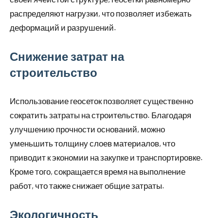
распределяют нагрузки, что позволяет избежать
деформаций и разрушений.
Снижение затрат на
строительство
Использование геосеток позволяет существенно
сократить затраты на строительство. Благодаря
улучшению прочности оснований, можно
уменьшить толщину слоев материалов, что
приводит к экономии на закупке и транспортировке.
Кроме того, сокращается время на выполнение
работ, что также снижает общие затраты.
Экологичность