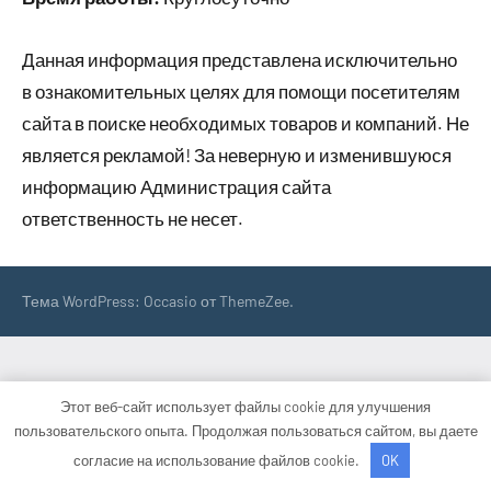
Данная информация представлена исключительно
в ознакомительных целях для помощи посетителям
сайта в поиске необходимых товаров и компаний. Не
является рекламой! За неверную и изменившуюся
информацию Администрация сайта
ответственность не несет.
Тема WordPress: Occasio от ThemeZee.
Этот веб-сайт использует файлы cookie для улучшения
пользовательского опыта. Продолжая пользоваться сайтом, вы даете
согласие на использование файлов cookie.
OK