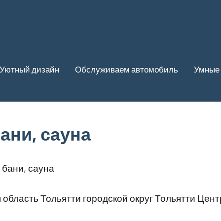
Уютный дизайн
Обслуживаем автомобиль
Умные 
ани, сауна
 бани, сауна
область Тольятти городской округ Тольятти Цен