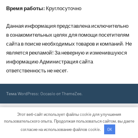
Время работы:
Круглосуточно
Данная информация представлена исключительно
в ознакомительных целях для помощи посетителям
сайта в поиске необходимых товаров и компаний. Не
является рекламой! За неверную и изменившуюся
информацию Администрация сайта
ответственность не несет.
Тема WordPress: Occasio от ThemeZee.
Этот веб-сайт использует файлы cookie для улучшения
пользовательского опыта. Продолжая пользоваться сайтом, вы даете
согласие на использование файлов cookie.
OK