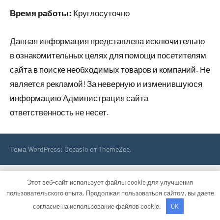
Время работы:
Круглосуточно
Данная информация представлена исключительно
в ознакомительных целях для помощи посетителям
сайта в поиске необходимых товаров и компаний. Не
является рекламой! За неверную и изменившуюся
информацию Администрация сайта
ответственность не несет.
Тема WordPress: Occasio от ThemeZee.
Этот веб-сайт использует файлы cookie для улучшения
пользовательского опыта. Продолжая пользоваться сайтом, вы даете
согласие на использование файлов cookie.
OK