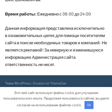
Время работы:
Ежедневно с 06:00 до 24:00
Данная информация представлена исключительно
в ознакомительных целях для помощи посетителям
сайта в поиске необходимых товаров и компаний. Не
является рекламой! За неверную и изменившуюся
информацию Администрация сайта
ответственность не несет.
Тема WordPress: Occasio от ThemeZee.
Этот веб-сайт использует файлы cookie для улучшения
пользовательского опыта. Продолжая пользоваться сайтом, вы даете
согласие на использование файлов cookie.
OK