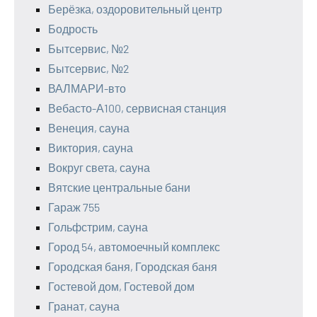
Берёзка, оздоровительный центр
Бодрость
Бытсервис, №2
Бытсервис, №2
ВАЛМАРИ-вто
Вебасто-А100, сервисная станция
Венеция, сауна
Виктория, сауна
Вокруг света, сауна
Вятские центральные бани
Гараж 755
Гольфстрим, сауна
Город 54, автомоечный комплекс
Городская баня, Городская баня
Гостевой дом, Гостевой дом
Гранат, сауна