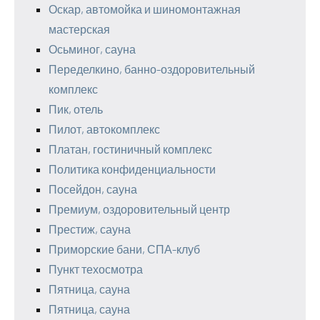
Оскар, автомойка и шиномонтажная
мастерская
Осьминог, сауна
Переделкино, банно-оздоровительный
комплекс
Пик, отель
Пилот, автокомплекс
Платан, гостиничный комплекс
Политика конфиденциальности
Посейдон, сауна
Премиум, оздоровительный центр
Престиж, сауна
Приморские бани, СПА-клуб
Пункт техосмотра
Пятница, сауна
Пятница, сауна