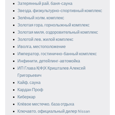
Затерянный рай, баня-сауна
Звезда, физкультурно-спортивный комплекс
Зелёный холм, комплекс
Золотая гора, горнолыжный комплекс
Золотая миля, оздоровительный комплекс
Золотой лев, жилой комплекс
Иволга, местоположение
Император, гостинично-банный комплекс
Инфинити, детейлинг-автомойка
ИП Глава К(Ф)Х Кришталев Алексей
Григорьевич
Кайф, сауна
Кардан Проф
Киберкар
Клёвое местечко, база отдыха
Ключавто, официальный дилер Nissan