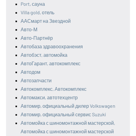
Port, сауна
Villa gold, отель
ААСмарт на Звездной
Авто-М
Авто-Партнёр
Автобаза здравоохранения
Автобэст, автомойка
АвтоГарант, автокомплекс
Автодом
Автозапчасти
Автокомплекс, Автокомплекс
Автомакси, автотехцентр
Автомир, официальный дилер Volkswagen
Автомир, официальный сервис Suzuki
Автомойка с шиномонтажной мастерской,
Автомойка с шиномонтажной мастерской