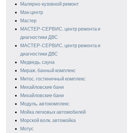
Малярно-кузовной ремонт
Ман центр
Мастер
МАСТЕР-СЕРВИС, центр ремонта и
диагностики ДВС
МАСТЕР-СЕРВИС, центр ремонта и
диагностики ДВС
Медведь, сауна
Мираж, банный комплекс
Митос, гостиничный комплекс
Михайловские бани
Михайловские бани
Модуль, автокомплекс
Мойка легковых автомобилей
Морской волк, автомойка
Мотус