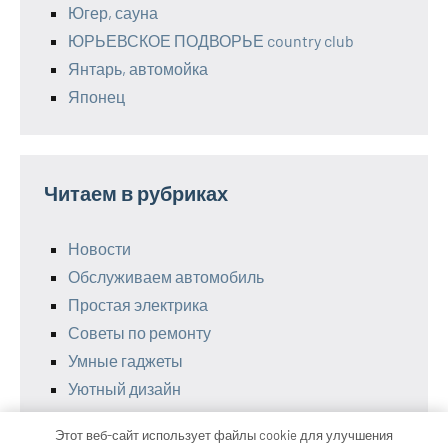
Югер, сауна
ЮРЬЕВСКОЕ ПОДВОРЬЕ country club
Янтарь, автомойка
Японец
Читаем в рубриках
Новости
Обслуживаем автомобиль
Простая электрика
Советы по ремонту
Умные гаджеты
Уютный дизайн
Этот веб-сайт использует файлы cookie для улучшения