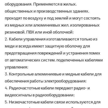
оборудования. Применяются в жилых,
общественных и производственных зданиях,
проходят по воздуху и под землей и могут состоять
из медных или алюминиевых жил, изолированных
резиновой, ПВХ или иной оболочкой;
2. Кабели управления изготавливаются только из
меди и всегда имеют защитную оболочку для
предотвращения повреждений и устранения помех
от автоматических систем, подключенных кабелями
управления;
3. Контрольные алюминиевые и медные кабели для
обеспечения работы электрооборудования;
4. Радиочастотные кабели передают радио- и
видеосигналы в радиооборудовании;
5. Низкочастотные кабели связи используются для