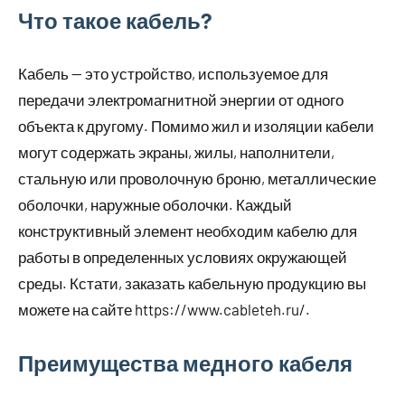
Что такое кабель?
Кабель — это устройство, используемое для
передачи электромагнитной энергии от одного
объекта к другому. Помимо жил и изоляции кабели
могут содержать экраны, жилы, наполнители,
стальную или проволочную броню, металлические
оболочки, наружные оболочки. Каждый
конструктивный элемент необходим кабелю для
работы в определенных условиях окружающей
среды. Кстати, заказать кабельную продукцию вы
можете на сайте https://www.cableteh.ru/.
Преимущества медного кабеля