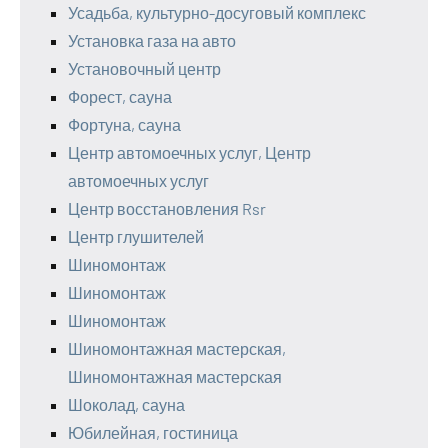
Усадьба, культурно-досуговый комплекс
Установка газа на авто
Установочный центр
Форест, сауна
Фортуна, сауна
Центр автомоечных услуг, Центр
автомоечных услуг
Центр восстановления Rsr
Центр глушителей
Шиномонтаж
Шиномонтаж
Шиномонтаж
Шиномонтажная мастерская,
Шиномонтажная мастерская
Шоколад, сауна
Юбилейная, гостиница