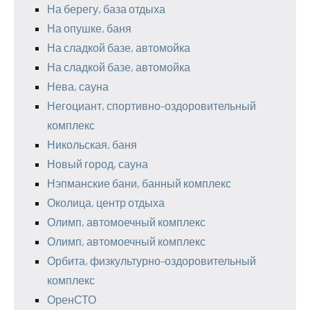
На берегу, база отдыха
На опушке, баня
На сладкой базе, автомойка
На сладкой базе, автомойка
Нева, сауна
Негоциант, спортивно-оздоровительный
комплекс
Никольская, баня
Новый город, сауна
Нэпманские бани, банный комплекс
Околица, центр отдыха
Олимп, автомоечный комплекс
Олимп, автомоечный комплекс
Орбита, физкультурно-оздоровительный
комплекс
ОренСТО