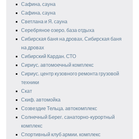
Сафина, сауна
Сафина, сауна
Светлана и Я, сауна
Серебряное озеро, база отдыха
Сибирская баня на дровах, Сибирская баня
на дровах
Сибирский Кардан, СТО
Сириус, автомоечный комплекс
Сириус, центр кузовного ремонта грузовой
техники
Скат
Скиф, автомойка
Созвездие Тельца, автокомплекс
Солнечный Берег, санаторно-курортный
комплекс
Спортивный клуб армии, комплекс