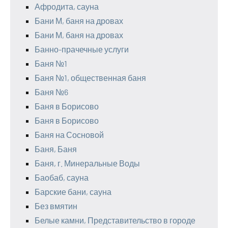
Афродита, сауна
Бани М, баня на дровах
Бани М, баня на дровах
Банно-прачечные услуги
Баня №1
Баня №1, общественная баня
Баня №6
Баня в Борисово
Баня в Борисово
Баня на Сосновой
Баня, Баня
Баня, г. Минеральные Воды
Баобаб, сауна
Барские бани, сауна
Без вмятин
Белые камни, Представительство в городе