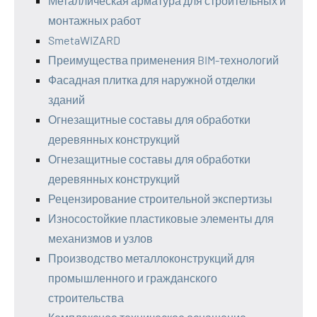
Металлическая арматура для строительных и
монтажных работ
SmetaWIZARD
Преимущества применения BIM-технологий
Фасадная плитка для наружной отделки
зданий
Огнезащитные составы для обработки
деревянных конструкций
Огнезащитные составы для обработки
деревянных конструкций
Рецензирование строительной экспертизы
Износостойкие пластиковые элементы для
механизмов и узлов
Производство металлоконструкций для
промышленного и гражданского
строительства