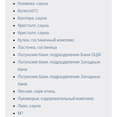
Княжево, сауна
Колесо972
Контора, сауна
Кристалл, сауна
Кристалл, сауна
Кулон, гостиничный комплекс
Ласточка, гостиница
Латунские бани, подразделение Бани ОЦМ
Латунские бани, подразделение Западные
бани
Латунские бани, подразделение Западные
бани
Лесная, парк-отель
Лукоморье, оздоровительный комплекс
Люкс, сауна
М7