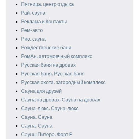
Пятница, центр отдыха
Рай, сауна
Реклама и Контакты
Рем-авто
Рио, сауна
Рождественские бани
РомАн, автомоечный комплекс
Русская баня на дровах
Русская баня, Русская баня
Русская охота, загородный комплекс
Сауна для друзей
Сауна на дровах, Сауна на дровах
Сауна-люкс, Сауна-люкс
Сауна, Сауна
Сауна, Сауна
Сауны Питера, Форт Р