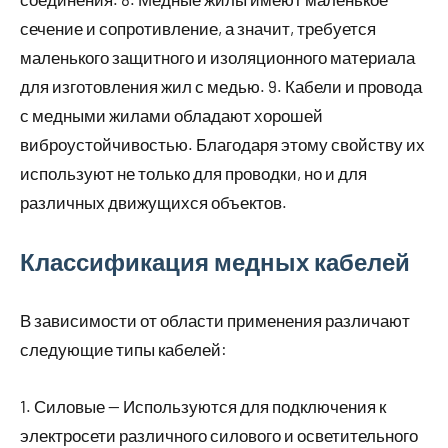
сечение и сопротивление, а значит, требуется
маленького защитного и изоляционного материала
для изготовления жил с медью. 9. Кабели и провода
с медными жилами обладают хорошей
виброустойчивостью. Благодаря этому свойству их
используют не только для проводки, но и для
различных движущихся объектов.
Классификация медных кабелей
В зависимости от области применения различают
следующие типы кабелей:
1. Силовые — Используются для подключения к
электросети различного силового и осветительного