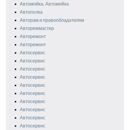
Автомойка, Автомойка
Автополка
Авторам и правообладателям
Автореммастер
Авторемонт
Авторемонт
Автосервис
Автосервис
Автосервис
Автосервис
Автосервис
Автосервис
Автосервис
Автосервис
Автосервис
Автосервис