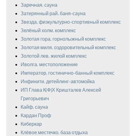
Заречная, сауна
Затерянный рай, баня-сауна
Звезда, физкультурно-спортивный комплекс
Зелёный холм, комплекс
Золотая гора, горнолыжный комплекс
Золотая миля, оздоровительный комплекс
Золотой лев, жилой комплекс
Иволга, местоположение
Император, гостинично-банный комплекс
Инфинити, детейлинг-автомойка
ИП Глава К(Ф)Х Кришталев Алексей
Григорьевич
Кайф, сауна
Кардан Проф
Киберкар
Клёвое местечко, база отдыха