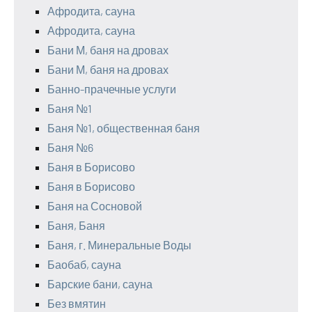
Афродита, сауна
Афродита, сауна
Бани М, баня на дровах
Бани М, баня на дровах
Банно-прачечные услуги
Баня №1
Баня №1, общественная баня
Баня №6
Баня в Борисово
Баня в Борисово
Баня на Сосновой
Баня, Баня
Баня, г. Минеральные Воды
Баобаб, сауна
Барские бани, сауна
Без вмятин