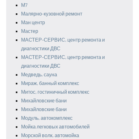
М7
Малярно-кузовной ремонт
Ман центр
Мастер
МАСТЕР-СЕРВИС, центр ремонта и
диагностики ДВС
МАСТЕР-СЕРВИС, центр ремонта и
диагностики ДВС
Медведь, сауна
Мираж, банный комплекс
Митос, гостиничный комплекс
Михайловские бани
Михайловские бани
Модуль, автокомплекс
Мойка легковых автомобилей
Морской волк, автомойка