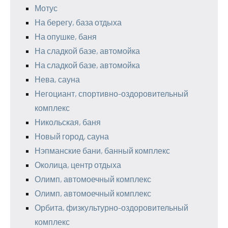
Мотус
На берегу, база отдыха
На опушке, баня
На сладкой базе, автомойка
На сладкой базе, автомойка
Нева, сауна
Негоциант, спортивно-оздоровительный
комплекс
Никольская, баня
Новый город, сауна
Нэпманские бани, банный комплекс
Околица, центр отдыха
Олимп, автомоечный комплекс
Олимп, автомоечный комплекс
Орбита, физкультурно-оздоровительный
комплекс