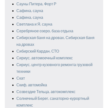
Сауны Питера, Форт Р
Сафина, сауна
Сафина, сауна
Светлана и Я, сауна
Серебряное озеро, база отдыха
Сибирская баня на дровах, Сибирская баня
на дровах
Сибирский Кардан, СТО
Сириус, автомоечный комплекс
Сириус, центр кузовного ремонта грузовой
техники
Скат
Скиф, автомойка
Созвездие Тельца, автокомплекс
Солнечный Берег, санаторно-курортный
комплекс