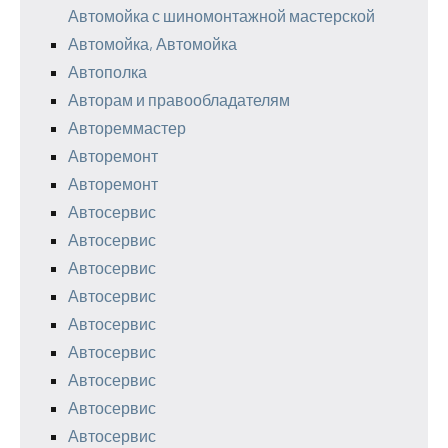
Автомойка с шиномонтажной мастерской
Автомойка, Автомойка
Автополка
Авторам и правообладателям
Автореммастер
Авторемонт
Авторемонт
Автосервис
Автосервис
Автосервис
Автосервис
Автосервис
Автосервис
Автосервис
Автосервис
Автосервис