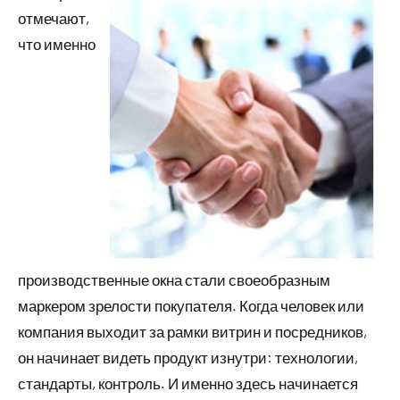
отмечают,
что именно
производственные окна стали своеобразным
маркером зрелости покупателя. Когда человек или
компания выходит за рамки витрин и посредников,
он начинает видеть продукт изнутри: технологии,
стандарты, контроль. И именно здесь начинается