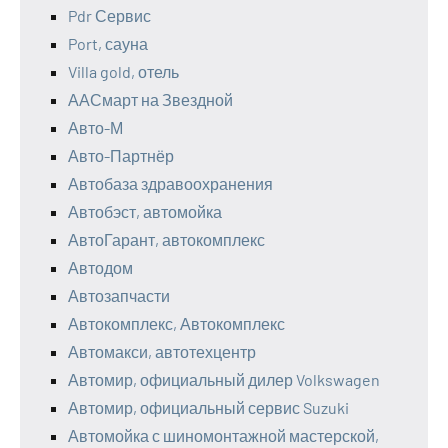
Pdr Сервис
Port, сауна
Villa gold, отель
ААСмарт на Звездной
Авто-М
Авто-Партнёр
Автобаза здравоохранения
Автобэст, автомойка
АвтоГарант, автокомплекс
Автодом
Автозапчасти
Автокомплекс, Автокомплекс
Автомакси, автотехцентр
Автомир, официальный дилер Volkswagen
Автомир, официальный сервис Suzuki
Автомойка с шиномонтажной мастерской,