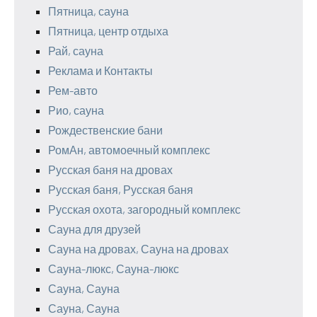
Пятница, сауна
Пятница, центр отдыха
Рай, сауна
Реклама и Контакты
Рем-авто
Рио, сауна
Рождественские бани
РомАн, автомоечный комплекс
Русская баня на дровах
Русская баня, Русская баня
Русская охота, загородный комплекс
Сауна для друзей
Сауна на дровах, Сауна на дровах
Сауна-люкс, Сауна-люкс
Сауна, Сауна
Сауна, Сауна