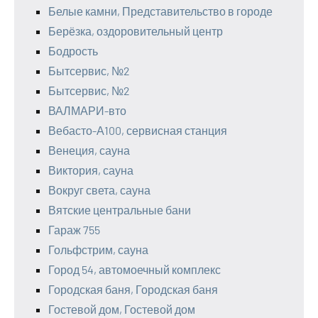
Белые камни, Представительство в городе
Берёзка, оздоровительный центр
Бодрость
Бытсервис, №2
Бытсервис, №2
ВАЛМАРИ-вто
Вебасто-А100, сервисная станция
Венеция, сауна
Виктория, сауна
Вокруг света, сауна
Вятские центральные бани
Гараж 755
Гольфстрим, сауна
Город 54, автомоечный комплекс
Городская баня, Городская баня
Гостевой дом, Гостевой дом