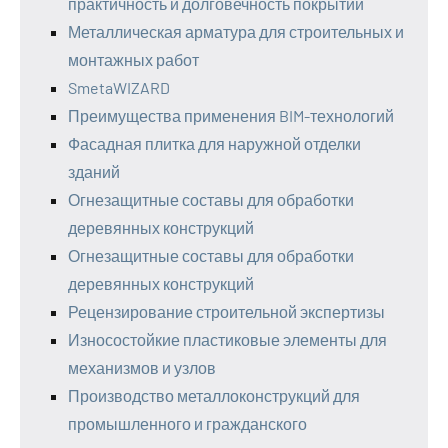
практичность и долговечность покрытий
Металлическая арматура для строительных и
монтажных работ
SmetaWIZARD
Преимущества применения BIM-технологий
Фасадная плитка для наружной отделки
зданий
Огнезащитные составы для обработки
деревянных конструкций
Огнезащитные составы для обработки
деревянных конструкций
Рецензирование строительной экспертизы
Износостойкие пластиковые элементы для
механизмов и узлов
Производство металлоконструкций для
промышленного и гражданского