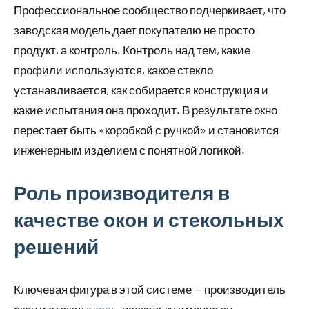
Профессиональное сообщество подчеркивает, что
заводская модель дает покупателю не просто
продукт, а контроль. Контроль над тем, какие
профили используются, какое стекло
устанавливается, как собирается конструкция и
какие испытания она проходит. В результате окно
перестает быть «коробкой с ручкой» и становится
инженерным изделием с понятной логикой.
Роль производителя в
качестве окон и стекольных
решений
Ключевая фигура в этой системе — производитель