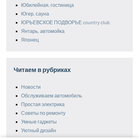
Юбилейная, гостиница
Югер, сауна
ЮРЬЕВСКОЕ ПОДВОРЬЕ country club
Янтарь, автомойка
Японец
Читаем в рубриках
Новости
Обслуживаем автомобиль
Простая электрика
Советы по ремонту
Умные гаджеты
Уютный дизайн