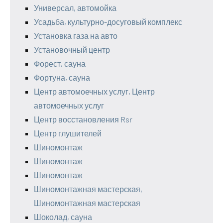
Универсал, автомойка
Усадьба, культурно-досуговый комплекс
Установка газа на авто
Установочный центр
Форест, сауна
Фортуна, сауна
Центр автомоечных услуг, Центр
автомоечных услуг
Центр восстановления Rsr
Центр глушителей
Шиномонтаж
Шиномонтаж
Шиномонтаж
Шиномонтажная мастерская,
Шиномонтажная мастерская
Шоколад, сауна