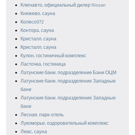
Ключавто, официальный дилер Nissan
Княжево, сауна
Колесо972
Контора, сауна
Кристалл, сауна
Кристалл, сауна
Кулон, гостиничный комплекс
Ласточка, гостиница
Латунские бани, подразделение Бани ОЦМ
Латунские бани, подразделение Западные
бани
Латунские бани, подразделение Западные
бани
Лесная, парк-отель
Лукоморье, оздоровительный комплекс
Люкс, сауна