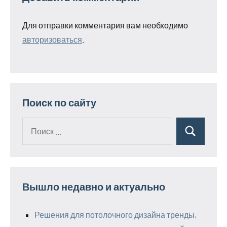
Для отправки комментария вам необходимо
авторизоваться
.
Поиск по сайту
Поиск
Поиск
для:
Вышло недавно и актуально
Решения для потолочного дизайна тренды,