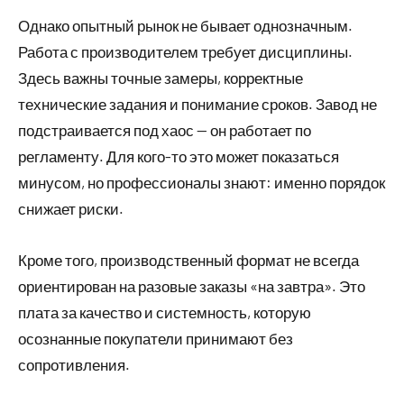
Однако опытный рынок не бывает однозначным.
Работа с производителем требует дисциплины.
Здесь важны точные замеры, корректные
технические задания и понимание сроков. Завод не
подстраивается под хаос — он работает по
регламенту. Для кого-то это может показаться
минусом, но профессионалы знают: именно порядок
снижает риски.
Кроме того, производственный формат не всегда
ориентирован на разовые заказы «на завтра». Это
плата за качество и системность, которую
осознанные покупатели принимают без
сопротивления.