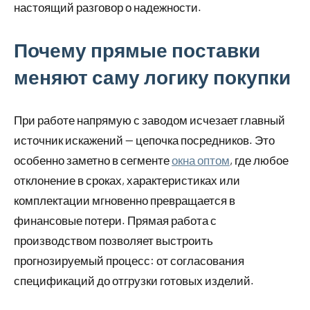
настоящий разговор о надежности.
Почему прямые поставки
меняют саму логику покупки
При работе напрямую с заводом исчезает главный
источник искажений — цепочка посредников. Это
особенно заметно в сегменте
окна оптом
, где любое
отклонение в сроках, характеристиках или
комплектации мгновенно превращается в
финансовые потери. Прямая работа с
производством позволяет выстроить
прогнозируемый процесс: от согласования
спецификаций до отгрузки готовых изделий.