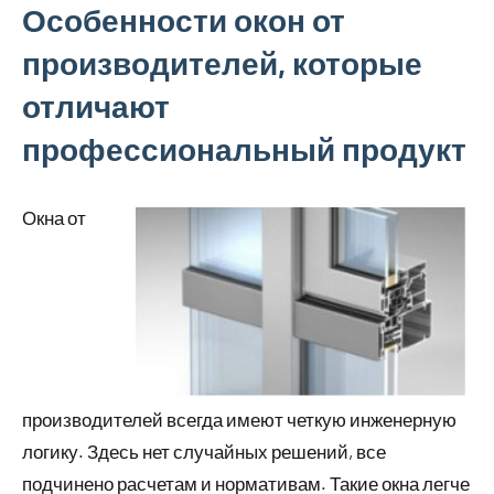
Особенности окон от
производителей, которые
отличают
профессиональный продукт
Окна от
производителей всегда имеют четкую инженерную
логику. Здесь нет случайных решений, все
подчинено расчетам и нормативам. Такие окна легче