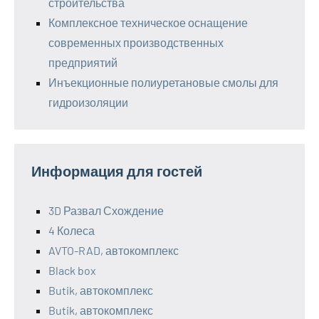
строительства
Комплексное техническое оснащение
современных производственных
предприятий
Инъекционные полиуретановые смолы для
гидроизоляции
Информация для гостей
3D Развал Схождение
4 Колеса
AVTO-RAD, автокомплекс
Black box
Butik, автокомплекс
Butik, автокомплекс