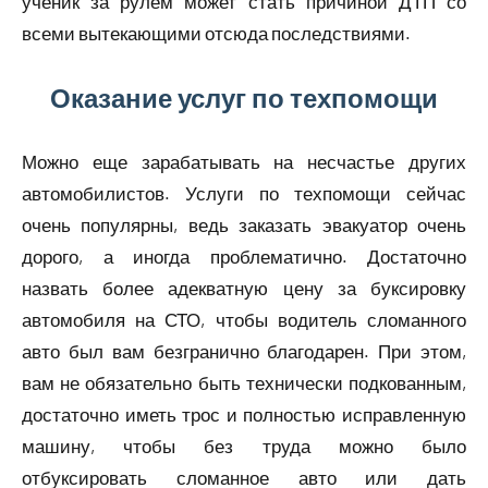
ученик за рулем может стать причиной ДТП со
всеми вытекающими отсюда последствиями.
Оказание услуг по техпомощи
Можно еще зарабатывать на несчастье других
автомобилистов. Услуги по техпомощи сейчас
очень популярны, ведь заказать эвакуатор очень
дорого, а иногда проблематично. Достаточно
назвать более адекватную цену за буксировку
автомобиля на СТО, чтобы водитель сломанного
авто был вам безгранично благодарен. При этом,
вам не обязательно быть технически подкованным,
достаточно иметь трос и полностью исправленную
машину, чтобы без труда можно было
отбуксировать сломанное авто или дать