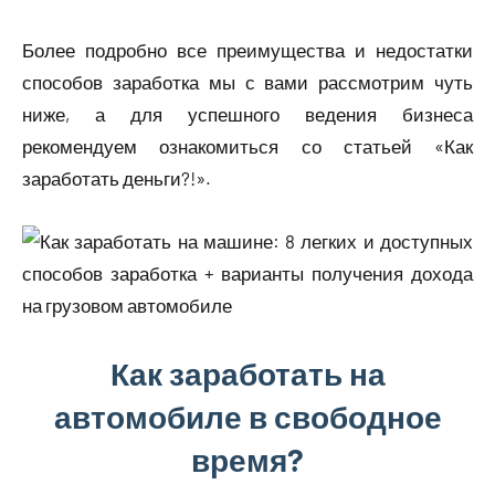
Более подробно все преимущества и недостатки
способов заработка мы с вами рассмотрим чуть
ниже, а для успешного ведения бизнеса
рекомендуем ознакомиться со статьей «Как
заработать деньги?!».
Как заработать на
автомобиле в свободное
время?