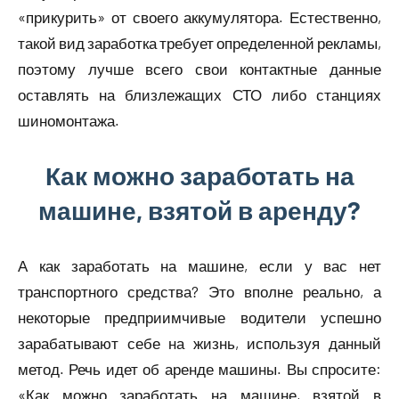
«прикурить» от своего аккумулятора. Естественно,
такой вид заработка требует определенной рекламы,
поэтому лучше всего свои контактные данные
оставлять на близлежащих СТО либо станциях
шиномонтажа.
Как можно заработать на
машине, взятой в аренду?
А как заработать на машине, если у вас нет
транспортного средства? Это вполне реально, а
некоторые предприимчивые водители успешно
зарабатывают себе на жизнь, используя данный
метод. Речь идет об аренде машины. Вы спросите:
«Как можно заработать на машине, взятой в