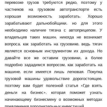
перевозке грузов требуются редко, поэтому у
частников на грузовом автотранспорте есть
хорошая возможность заработать. Хорошо
зарабатывают дальнобойщики, но для этого
необходимо наличие тягача с автоприцепом. У
владельцев таких машин, никогда не возникает
вопроса, как заработать на грузовике, ведь тягач
является основным инструментом их дохода. Но
давайте все же оставим грузовики, а более
подробно зададимся вопросом, как заработать на
машине, если имеется лишь легковая. Покупка
грузовой машины удовольствие дорогостоящее,
поэтому вам будет полезной статья «Где взять
деньги на бизнес», которая поможет узнать
начинающему бизнесмену о возможных методах
привлечения дополнительных инвестиций.