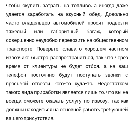
чтобы окупить затраты на топливо, а иногда даже
удается заработать на вкусный обед. Довольно
часто владельцев автомобилей просят подвезти
тяжелый или габаритный багаж, который
совершенно неудобно перевозить на общественном
транспорте. Поверьте, слава о хорошем частном
извозчике быстро распространиться, так что через
время от клиентуры не будет отбоя, а на ваш
телефон постоянно будут поступать звонки с
просьбой отвезти кого-то куда-то. Недостатком
такого вида приработки является лишь то, что вы не
всегда сможете оказать услугу по извозу, так как
должны находиться на основной работе, требующей
вашего присутствия.