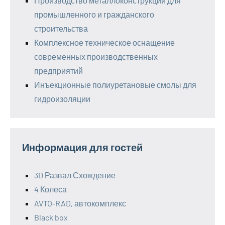
Производство металлоконструкций для
промышленного и гражданского
строительства
Комплексное техническое оснащение
современных производственных
предприятий
Инъекционные полиуретановые смолы для
гидроизоляции
Информация для гостей
3D Развал Схождение
4 Колеса
AVTO-RAD, автокомплекс
Black box