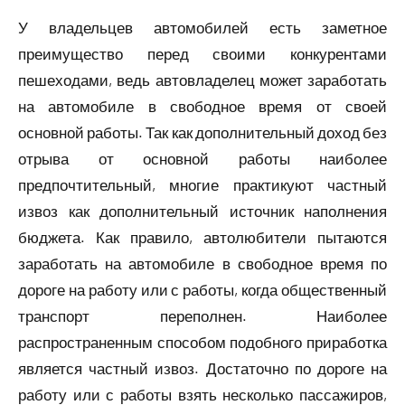
У владельцев автомобилей есть заметное
преимущество перед своими конкурентами
пешеходами, ведь автовладелец может заработать
на автомобиле в свободное время от своей
основной работы. Так как дополнительный доход без
отрыва от основной работы наиболее
предпочтительный, многие практикуют частный
извоз как дополнительный источник наполнения
бюджета. Как правило, автолюбители пытаются
заработать на автомобиле в свободное время по
дороге на работу или с работы, когда общественный
транспорт переполнен. Наиболее
распространенным способом подобного приработка
является частный извоз. Достаточно по дороге на
работу или с работы взять несколько пассажиров,