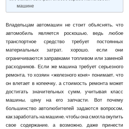
машине
Владельцам автомашин не стоит объяснять, что
автомобиль является роскошью, ведь любое
транспортное средство требует постоянных
материальных затрат, хорошо, если они
ограничиваются заправками топливом или заменой
расходников. Если же машина требует серьезного
ремонта, то хозяин «железного коня» понимает, что
он влетает в копеечку, а стоимость ремонта может
достигать значительных сумм, учитывая класс
машины, цену на его запчасти. Вот почему
большинство автолюбителей задаются вопросом,
как заработать на машине, чтобы она смогла окупить
свое содержание, а возможно, даже принести