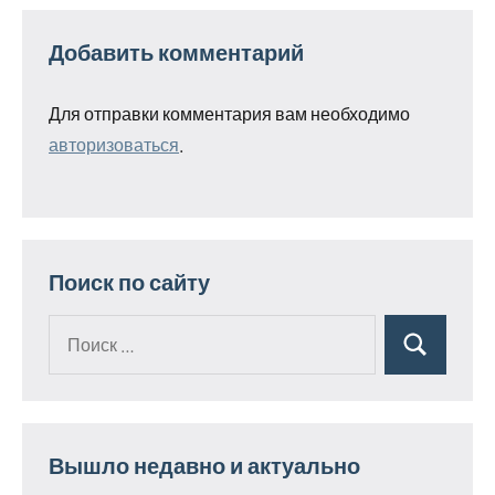
Добавить комментарий
Для отправки комментария вам необходимо
авторизоваться
.
Поиск по сайту
Поиск
Поиск
для:
Вышло недавно и актуально