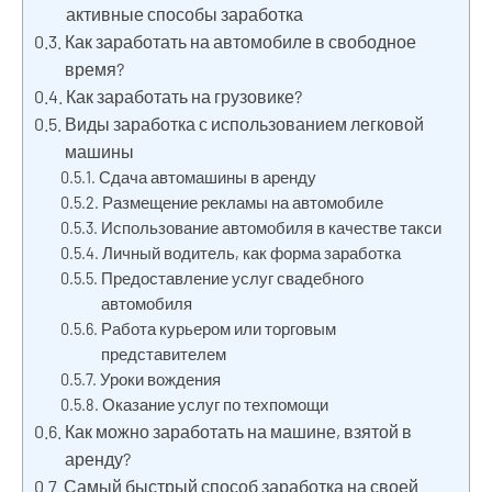
активные способы заработка
Как заработать на автомобиле в свободное
время?
Как заработать на грузовике?
Виды заработка с использованием легковой
машины
Сдача автомашины в аренду
Размещение рекламы на автомобиле
Использование автомобиля в качестве такси
Личный водитель, как форма заработка
Предоставление услуг свадебного
автомобиля
Работа курьером или торговым
представителем
Уроки вождения
Оказание услуг по техпомощи
Как можно заработать на машине, взятой в
аренду?
Самый быстрый способ заработка на своей