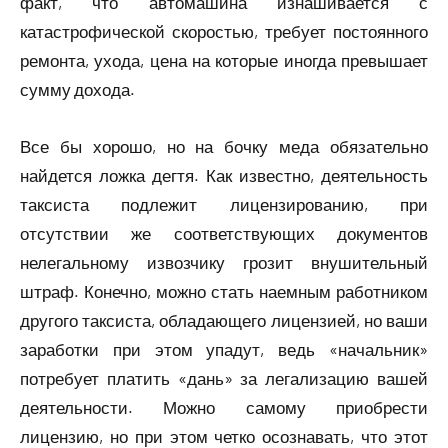
факт, что автомашина изнашивается с
катастрофической скоростью, требует постоянного
ремонта, ухода, цена на которые иногда превышает
сумму дохода.
Все бы хорошо, но на бочку меда обязательно
найдется ложка дегтя. Как известно, деятельность
таксиста подлежит лицензированию, при
отсутствии же соответствующих документов
нелегальному извозчику грозит внушительный
штраф. Конечно, можно стать наемным работником
другого таксиста, обладающего лицензией, но ваши
заработки при этом упадут, ведь «начальник»
потребует платить «дань» за легализацию вашей
деятельности. Можно самому приобрести
лицензию, но при этом четко осознавать, что этот