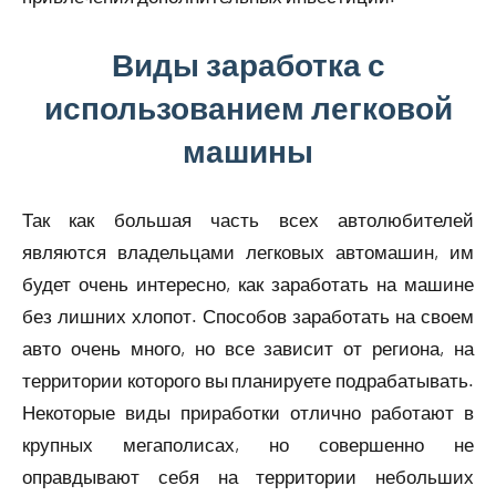
Виды заработка с
использованием легковой
машины
Так как большая часть всех автолюбителей
являются владельцами легковых автомашин, им
будет очень интересно, как заработать на машине
без лишних хлопот. Способов заработать на своем
авто очень много, но все зависит от региона, на
территории которого вы планируете подрабатывать.
Некоторые виды приработки отлично работают в
крупных мегаполисах, но совершенно не
оправдывают себя на территории небольших