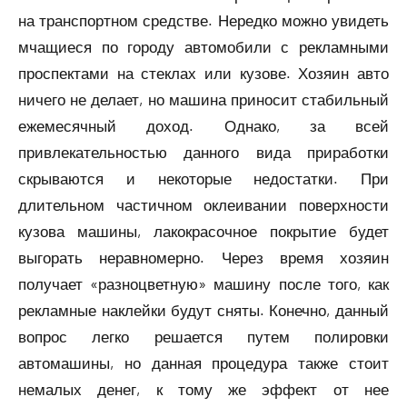
на транспортном средстве. Нередко можно увидеть
мчащиеся по городу автомобили с рекламными
проспектами на стеклах или кузове. Хозяин авто
ничего не делает, но машина приносит стабильный
ежемесячный доход. Однако, за всей
привлекательностью данного вида приработки
скрываются и некоторые недостатки. При
длительном частичном оклеивании поверхности
кузова машины, лакокрасочное покрытие будет
выгорать неравномерно. Через время хозяин
получает «разноцветную» машину после того, как
рекламные наклейки будут сняты. Конечно, данный
вопрос легко решается путем полировки
автомашины, но данная процедура также стоит
немалых денег, к тому же эффект от нее