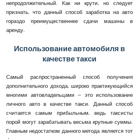
непродолжительный. Как ни крути, но следует
признать, что данный способ заработка на авто
гораздо преимущественнее сдачи машины в
аренду.
Использование автомобиля в
качестве такси
Самый распространенный способ получения
дополнительного дохода, широко практикующийся
многими автовладельцами — это использование
личного авто в качестве такси. Данный способ
считается самым прибыльным, ведь таксисты
порой могут зарабатывать весьма крупные суммы.
Главным недостатком данного метода является тот