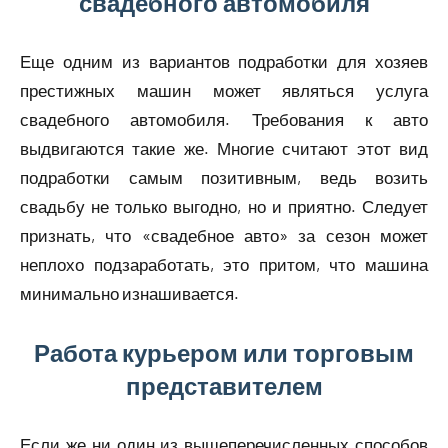
свадебного автомобиля
Еще одним из вариантов подработки для хозяев
престижных машин может являться услуга
свадебного автомобиля. Требования к авто
выдвигаются такие же. Многие считают этот вид
подработки самым позитивным, ведь возить
свадьбу не только выгодно, но и приятно. Следует
признать, что «свадебное авто» за сезон может
неплохо подзаработать, это притом, что машина
минимально изнашивается.
Работа курьером или торговым
представителем
Если же ни один из вышеперечисленных способов