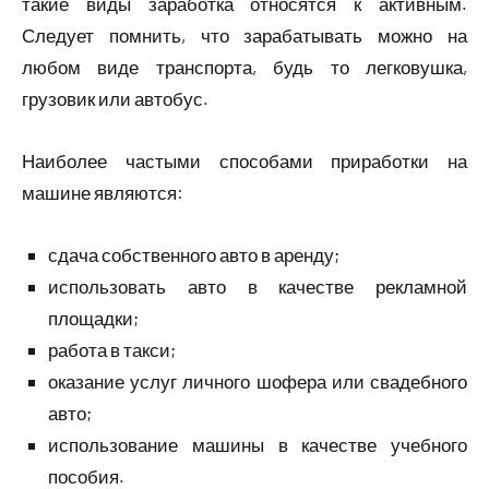
такие виды заработка относятся к активным.
Следует помнить, что зарабатывать можно на
любом виде транспорта, будь то легковушка,
грузовик или автобус.
Наиболее частыми способами приработки на
машине являются:
сдача собственного авто в аренду;
использовать авто в качестве рекламной
площадки;
работа в такси;
оказание услуг личного шофера или свадебного
авто;
использование машины в качестве учебного
пособия.