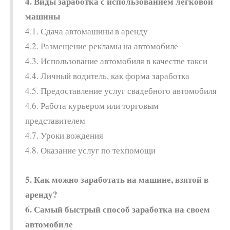
4. Виды заработка с использованием легковой
машины
4.1. Сдача автомашины в аренду
4.2. Размещение рекламы на автомобиле
4.3. Использование автомобиля в качестве такси
4.4. Личный водитель, как форма заработка
4.5. Предоставление услуг свадебного автомобиля
4.6. Работа курьером или торговым
представителем
4.7. Уроки вождения
4.8. Оказание услуг по техпомощи
5. Как можно заработать на машине, взятой в
аренду?
6. Самый быстрый способ заработка на своем
автомобиле