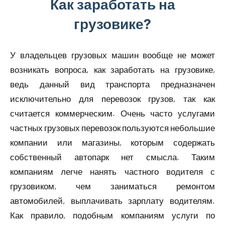
Как заработать на
грузовике?
У владельцев грузовых машин вообще не может
возникать вопроса, как заработать на грузовике,
ведь данный вид транспорта предназначен
исключительно для перевозок грузов, так как
считается коммерческим. Очень часто услугами
частных грузовых перевозок пользуются небольшие
компании или магазины, которым содержать
собственный автопарк нет смысла. Таким
компаниям легче нанять частного водителя с
грузовиком, чем заниматься ремонтом
автомобилей, выплачивать зарплату водителям.
Как правило, подобным компаниям услуги по