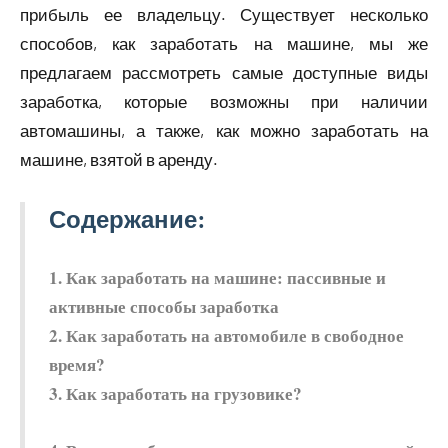
прибыль ее владельцу. Существует несколько
способов, как заработать на машине, мы же
предлагаем рассмотреть самые доступные виды
заработка, которые возможны при наличии
автомашины, а также, как можно заработать на
машине, взятой в аренду.
Содержание:
1. Как заработать на машине: пассивные и
активные способы заработка
2. Как заработать на автомобиле в свободное
время?
3. Как заработать на грузовике?