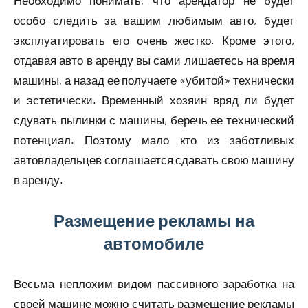
Необходимо понимать, что арендатор не будет
особо следить за вашим любимым авто, будет
эксплуатировать его очень жестко. Кроме этого,
отдавая авто в аренду вы сами лишаетесь на время
машины, а назад ее получаете «убитой» технически
и эстетически. Временный хозяин вряд ли будет
сдувать пылинки с машины, беречь ее технический
потенциал. Поэтому мало кто из заботливых
автовладельцев соглашается сдавать свою машину
в аренду.
Размещение рекламы на
автомобиле
Весьма неплохим видом пассивного заработка на
своей машине можно считать размещение рекламы