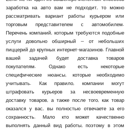
заработка на авто вам не подходит, то можно
рассматривать вариант работы курьером или
торговым представителем с автомобилем.
Перечень компаний, которым требуются подобные
услуги довольно обширный — от небольших
пиццерий до крупных интернет-магазинов. Главной
вашей задачей будет доставка товаров
покупателям. Однако есть некоторые
специфические нюансы, которые необходимо
учитывать. Как правило, компании могут
штрафовать курьеров за несвоевременную
доставку товаров, а также после того, как товар
оказался у вас, вы полностью отвечаете за его
сохранность. Мало кто может качественно
выполнять данный вид работы, поэтому в этом