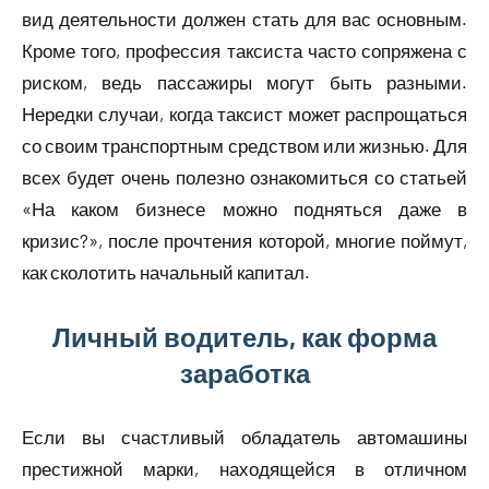
вид деятельности должен стать для вас основным.
Кроме того, профессия таксиста часто сопряжена с
риском, ведь пассажиры могут быть разными.
Нередки случаи, когда таксист может распрощаться
со своим транспортным средством или жизнью. Для
всех будет очень полезно ознакомиться со статьей
«На каком бизнесе можно подняться даже в
кризис?», после прочтения которой, многие поймут,
как сколотить начальный капитал.
Личный водитель, как форма
заработка
Если вы счастливый обладатель автомашины
престижной марки, находящейся в отличном