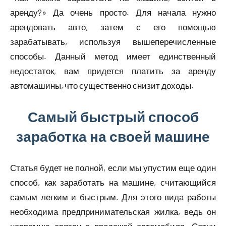
аренду?» Да очень просто. Для начала нужно
арендовать авто, затем с его помощью
зарабатывать, используя вышеперечисленные
способы. Данный метод имеет единственный
недостаток, вам придется платить за аренду
автомашины, что существенно снизит доходы.
Самый быстрый способ
заработка на своей машине
Статья будет не полной, если мы упустим еще один
способ, как заработать на машине, считающийся
самым легким и быстрым. Для этого вида работы
необходима предпринимательская жилка, ведь он