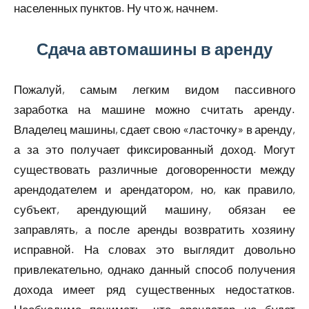
населенных пунктов. Ну что ж, начнем.
Сдача автомашины в аренду
Пожалуй, самым легким видом пассивного
заработка на машине можно считать аренду.
Владелец машины, сдает свою «ласточку» в аренду,
а за это получает фиксированный доход. Могут
существовать различные договоренности между
арендодателем и арендатором, но, как правило,
субъект, арендующий машину, обязан ее
заправлять, а после аренды возвратить хозяину
исправной. На словах это выглядит довольно
привлекательно, однако данный способ получения
дохода имеет ряд существенных недостатков.