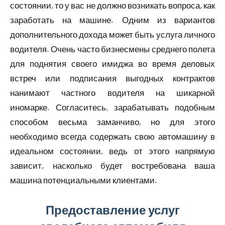
состоянии, то у вас не должно возникать вопроса, как
заработать на машине. Одним из вариантов
дополнительного дохода может быть услуга личного
водителя. Очень часто бизнесмены среднего полета
для поднятия своего имиджа во время деловых
встреч или подписания выгодных контрактов
нанимают частного водителя на шикарной
иномарке. Согласитесь, зарабатывать подобным
способом весьма заманчиво, но для этого
необходимо всегда содержать свою автомашину в
идеальном состоянии, ведь от этого напрямую
зависит, насколько будет востребована ваша
машина потенциальными клиентами.
Предоставление услуг