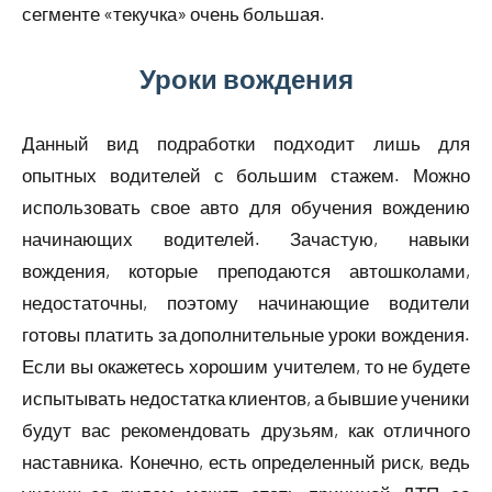
сегменте «текучка» очень большая.
Уроки вождения
Данный вид подработки подходит лишь для
опытных водителей с большим стажем. Можно
использовать свое авто для обучения вождению
начинающих водителей. Зачастую, навыки
вождения, которые преподаются автошколами,
недостаточны, поэтому начинающие водители
готовы платить за дополнительные уроки вождения.
Если вы окажетесь хорошим учителем, то не будете
испытывать недостатка клиентов, а бывшие ученики
будут вас рекомендовать друзьям, как отличного
наставника. Конечно, есть определенный риск, ведь