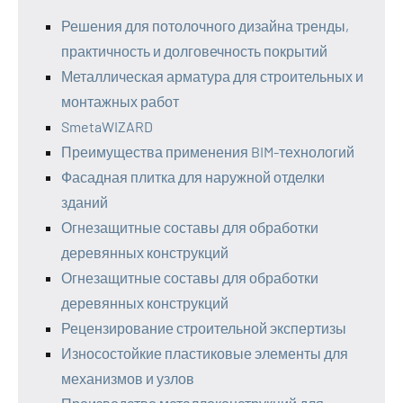
Решения для потолочного дизайна тренды,
практичность и долговечность покрытий
Металлическая арматура для строительных и
монтажных работ
SmetaWIZARD
Преимущества применения BIM-технологий
Фасадная плитка для наружной отделки
зданий
Огнезащитные составы для обработки
деревянных конструкций
Огнезащитные составы для обработки
деревянных конструкций
Рецензирование строительной экспертизы
Износостойкие пластиковые элементы для
механизмов и узлов