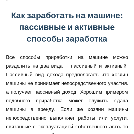
Как заработать на машине:
пассивные и активные
способы заработка
Все способы приработки на машине можно
разделить на два вида — пассивный и активный.
Пассивный вид дохода предполагает, что хозяин
машины не принимает непосредственного участия,
а получает пассивный доход. Хорошим примером
подобного приработка может служить сдача
машины в аренду. Если же хозяин машины
непосредственно выполняет работы или услуги,
связанные с эксплуатацией собственного авто, то