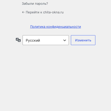
Забыли пароль?
← Перейти к chita-okna.ru
Политика конфиденциальности
Язык