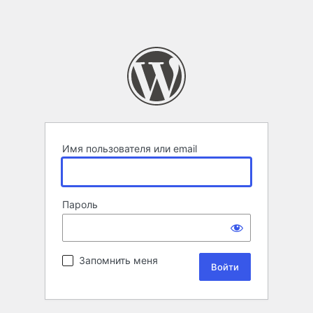
Имя пользователя или email
Пароль
Запомнить меня