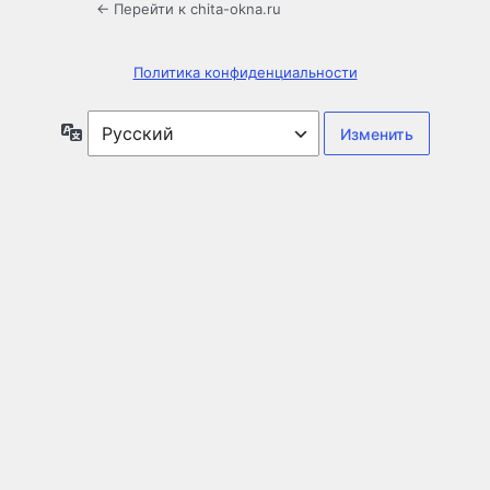
← Перейти к chita-okna.ru
Политика конфиденциальности
Язык