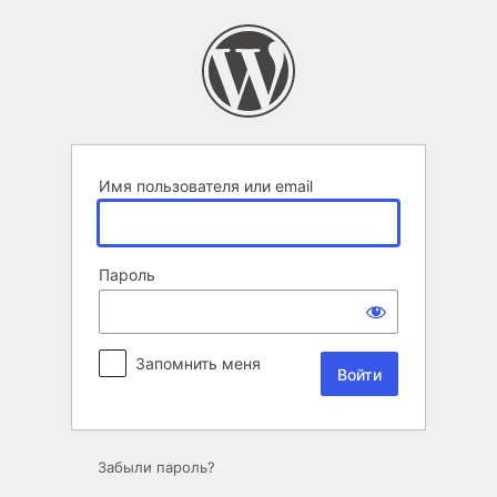
Войти
Имя пользователя или email
Пароль
Запомнить меня
Забыли пароль?