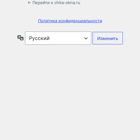
← Перейти к chita-okna.ru
Политика конфиденциальности
Язык