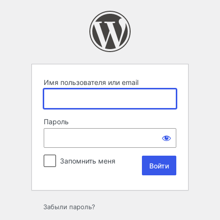
Войти
Имя пользователя или email
Пароль
Запомнить меня
Забыли пароль?